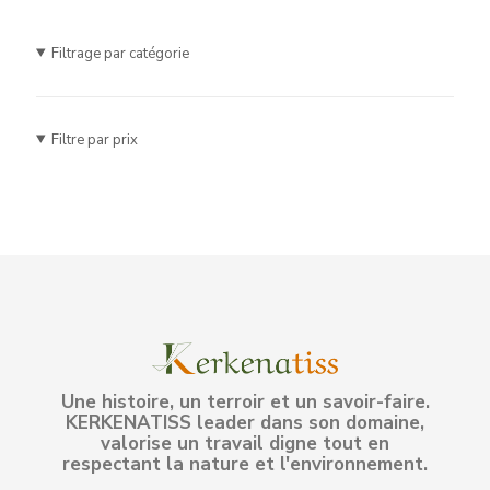
Filtrage par catégorie
Filtre par prix
Une histoire, un terroir et un savoir-faire.
KERKENATISS leader dans son domaine,
valorise un travail digne tout en
respectant la nature et l'environnement.