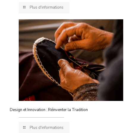
Plus d'informations
Design et Innovation : Réinventer la Tradition
Plus d'informations