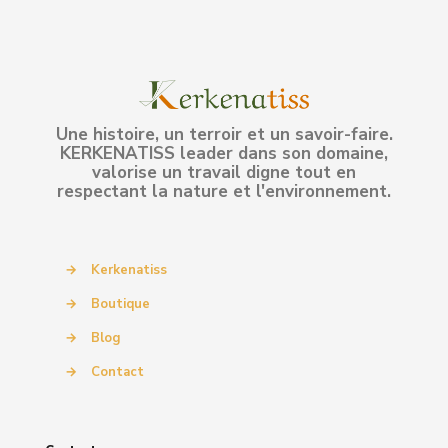
Une histoire, un terroir et un savoir-faire.
KERKENATISS leader dans son domaine,
valorise un travail digne tout en
respectant la nature et l'environnement.
→
Kerkenatiss
→
Boutique
→
Blog
→
Contact