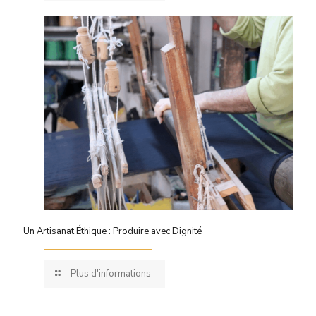
Un Artisanat Éthique : Produire avec Dignité
Plus d'informations