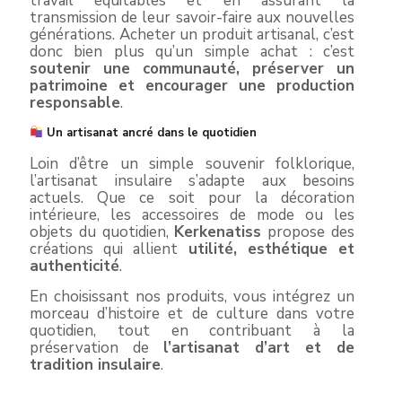
travail équitables et en assurant la
transmission de leur savoir-faire aux nouvelles
générations. Acheter un produit artisanal, c’est
donc bien plus qu’un simple achat : c’est
soutenir une communauté, préserver un
patrimoine et encourager une production
responsable
.
Un artisanat ancré dans le quotidien
Loin d’être un simple souvenir folklorique,
l’artisanat insulaire s’adapte aux besoins
actuels. Que ce soit pour la décoration
intérieure, les accessoires de mode ou les
objets du quotidien,
Kerkenatiss
propose des
créations qui allient
utilité, esthétique et
authenticité
.
En choisissant nos produits, vous intégrez un
morceau d’histoire et de culture dans votre
quotidien, tout en contribuant à la
préservation de
l’artisanat d’art et de
tradition insulaire
.