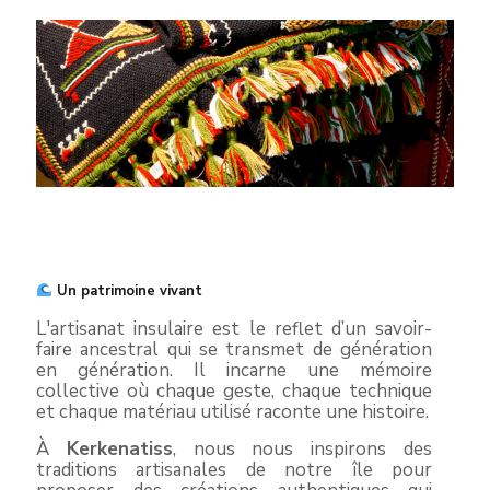
Un patrimoine vivant
L'artisanat insulaire est le reflet d’un savoir-
faire ancestral qui se transmet de génération
en génération. Il incarne une mémoire
collective où chaque geste, chaque technique
et chaque matériau utilisé raconte une histoire.
À
Kerkenatiss
, nous nous inspirons des
traditions artisanales de notre île pour