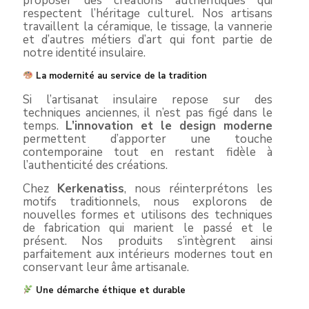
proposer des créations authentiques qui
respectent l’héritage culturel. Nos artisans
travaillent la céramique, le tissage, la vannerie
et d’autres métiers d’art qui font partie de
notre identité insulaire.
La modernité au service de la tradition
Si l’artisanat insulaire repose sur des
techniques anciennes, il n’est pas figé dans le
temps.
L’innovation et le design moderne
permettent d’apporter une touche
contemporaine tout en restant fidèle à
l’authenticité des créations.
Chez
Kerkenatiss
, nous réinterprétons les
motifs traditionnels, nous explorons de
nouvelles formes et utilisons des techniques
de fabrication qui marient le passé et le
présent. Nos produits s’intègrent ainsi
parfaitement aux intérieurs modernes tout en
conservant leur âme artisanale.
Une démarche éthique et durable