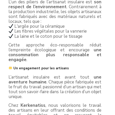
L’un des piliers de l’artisanat insulaire est
son
respect de l’environnement
. Contrairement à
la production industrielle, les objets artisanaux
sont fabriqués avec des matériaux naturels et
locaux, tels que :
L'argile pour la céramique
Les fibres végétales pour la vannerie
La laine et le coton pour le tissage
Cette approche éco-responsable réduit
l’empreinte écologique et encourage
une
consommation plus responsable et
engagée
.
Un engagement pour les artisans
L’artisanat insulaire est avant tout
une
aventure humaine
. Chaque pièce fabriquée est
le fruit du travail passionné d’un artisan qui met
tout son savoir-faire dans la création d’un objet
unique.
Chez
Kerkenatiss
, nous valorisons le travail
des artisans en leur offrant des conditions de