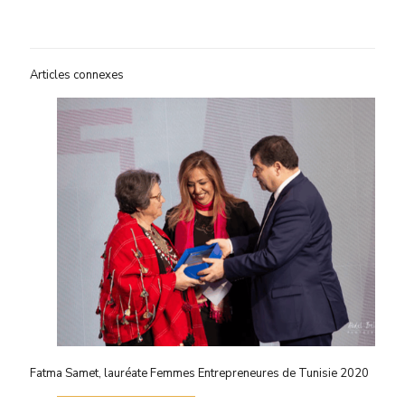
Articles connexes
Fatma Samet, lauréate Femmes Entrepreneures de Tunisie 2020