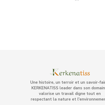
Une histoire, un terroir et un savoir-fai
KERKENATISS leader dans son domain
valorise un travail digne tout en
respectant la nature et l'environneme